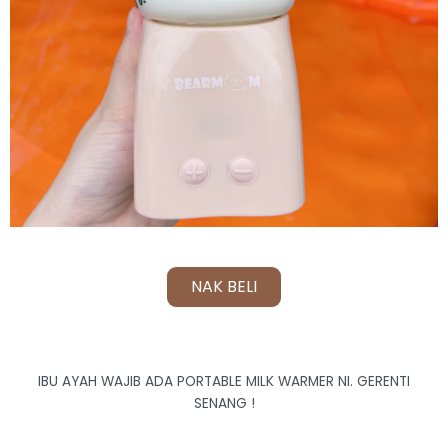
NAK BELI
IBU AYAH WAJIB ADA PORTABLE MILK WARMER NI. GERENTI
SENANG !