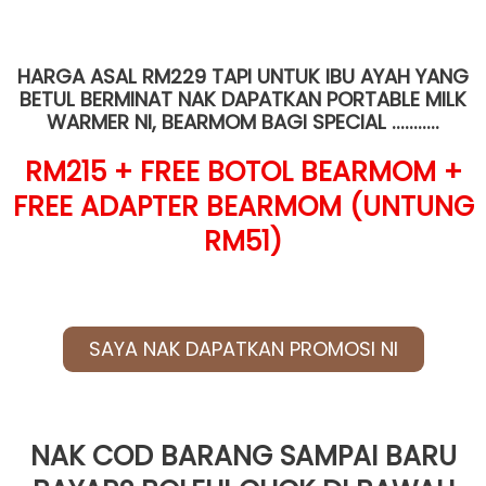
HARGA ASAL RM229 TAPI UNTUK IBU AYAH YANG
BETUL BERMINAT NAK DAPATKAN PORTABLE MILK
WARMER NI, BEARMOM BAGI SPECIAL ...........
RM215 + FREE BOTOL BEARMOM +
FREE ADAPTER BEARMOM (UNTUNG
RM51)
SAYA NAK DAPATKAN PROMOSI NI
NAK COD BARANG SAMPAI BARU