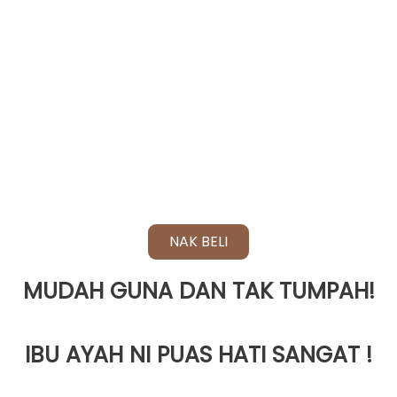
NAK BELI
MUDAH GUNA DAN TAK TUMPAH!
IBU AYAH NI PUAS HATI SANGAT !