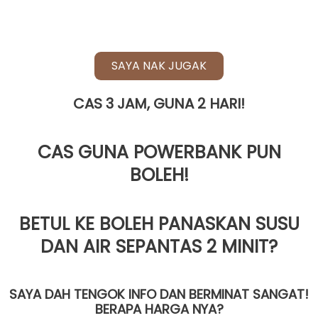
SAYA NAK JUGAK
CAS 3 JAM, GUNA 2 HARI!
CAS GUNA POWERBANK PUN
BOLEH!
BETUL KE BOLEH PANASKAN SUSU
DAN AIR SEPANTAS 2 MINIT?
SAYA DAH TENGOK INFO DAN BERMINAT SANGAT!
BERAPA HARGA NYA?